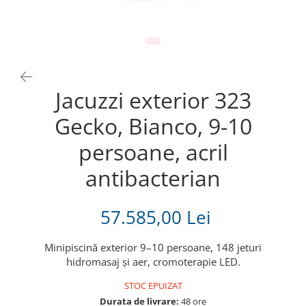
Jacuzzi exterior 323
Gecko, Bianco, 9-10
persoane, acril
antibacterian
57.585,00 Lei
Minipiscină exterior 9–10 persoane, 148 jeturi
hidromasaj și aer, cromoterapie LED.
STOC EPUIZAT
Durata de livrare:
48 ore