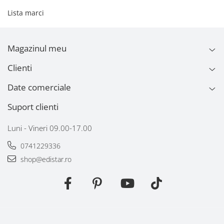
Lista marci
Magazinul meu
Clienti
Date comerciale
Suport clienti
Luni - Vineri 09.00-17.00
0741229336
shop@edistar.ro